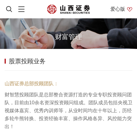
爱心版
财富管理
股票投顾业务
山西证券总部投顾团队：
财智慧投顾团队是总部整合资源打造的专业专职投资顾问团
队，目前由10余名资深投资顾问组成。团队成员包括央视卫
视媒体嘉宾、优秀内训师等，从业时间均在十年以上，历经
多轮牛熊转换、投资经验丰富、操作风格各异、风控能力突
出！