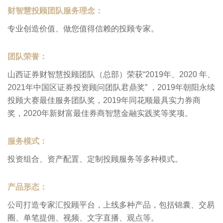
财智慧投顾团队服务理念：
专业创造价值、做您值得信赖的投顾专家。
团队荣誉：
山西证券财智慧投顾团队（总部）荣获“2019年、2020 年、
2021年中国区证券投资顾问团队君鼎奖” ，2019年朝阳永续
投顾大赛最佳服务团队奖，2019年同花顺最具实力券商
奖，2020年新财富最佳券商智慧金融实践奖等奖项。
服务模式：
投资组合、资产配置、定制投顾服务等多种模式。
产品形态：
公司打造专家汇投顾平台，上线多种产品，包括锦囊、交易
圈、单笔提佣、视频、文字直播、观点等。