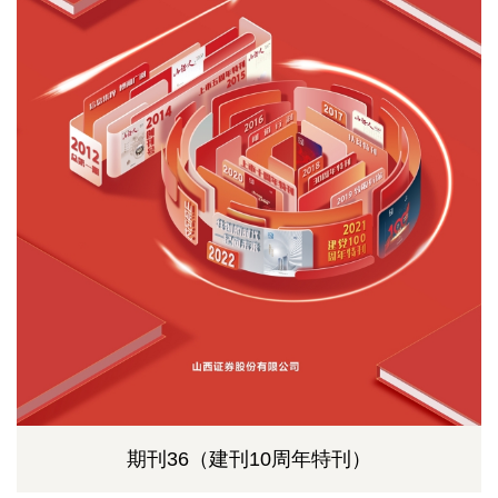
期刊36（建刊10周年特刊）