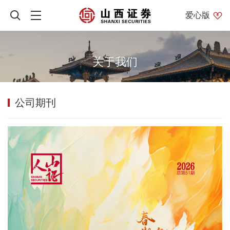
爱心版
关于我们
公司期刊