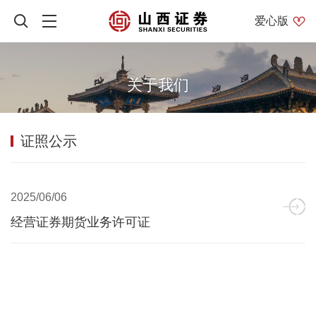
爱心版
关于我们
证照公示
2025/06/06
经营证券期货业务许可证