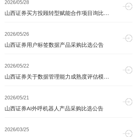
2026/05/28
山西证券买方投顾转型赋能合作项目询比采购公告
2026/05/26
山西证券用户标签数据产品采购比选公告
2026/05/22
山西证券关于数据管理能力成熟度评估模型（DCMM）三级认证项目询价采购的公告
2026/05/21
山西证券AI外呼机器人产品采购比选公告
2026/03/25