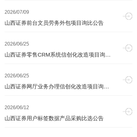
2026/07/09
山西证券前台文员劳务外包项目询比公告
2026/06/25
山西证券零售CRM系统信创化改造项目询比采购公告
2026/06/25
山西证券网厅业务办理信创化改造项目询比采购公告
2026/06/12
山西证券用户标签数据产品采购比选公告