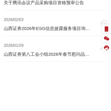
关于腾讯会议产品采购项目资格预审公告
2026/02/03
山西证券2026年ESG信息披露服务项目询价公告
2026/01/29
山西证券第八工会小组2026年春节慰问品采购项目 询比采购公告
2026/01/28
山西证券第十一工会 2026年春节慰问品项目询比采购公告
2026/01/28
山西证券第二十六工会小组（运城分公司）春节福利采购项目询比采购公告