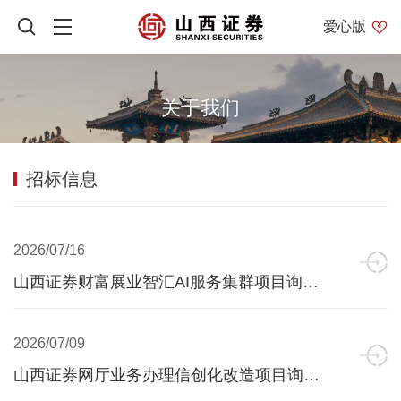
爱心版
关于我们
招标信息
2026/07/16
山西证券财富展业智汇AI服务集群项目询比采购公告
2026/07/09
山西证券网厅业务办理信创化改造项目询比采购公告