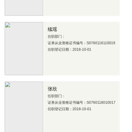
续瑶
任职部门：
证券从业资格证书编号：S0760116110019
任职登记日期：2018-10-01
张欣
任职部门：
证券从业资格证书编号：S0760118010017
任职登记日期：2018-10-01