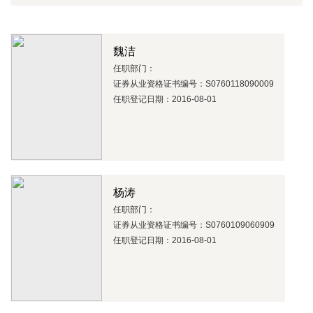
魏洁
任职部门：
证券从业资格证书编号：S0760118090009
任职登记日期：2016-08-01
杨涛
任职部门：
证券从业资格证书编号：S0760109060909
任职登记日期：2016-08-01