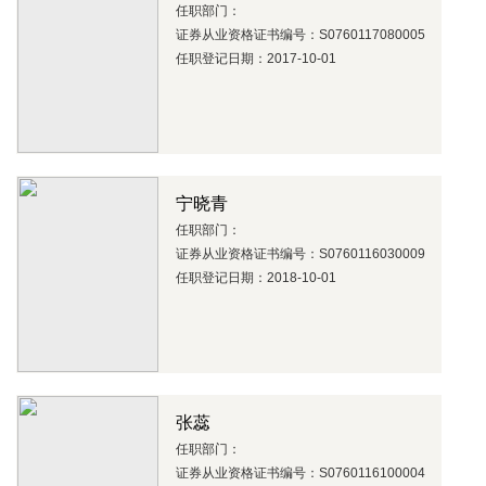
任职部门：
证券从业资格证书编号：S0760117080005
任职登记日期：2017-10-01
宁晓青
任职部门：
证券从业资格证书编号：S0760116030009
任职登记日期：2018-10-01
张蕊
任职部门：
证券从业资格证书编号：S0760116100004