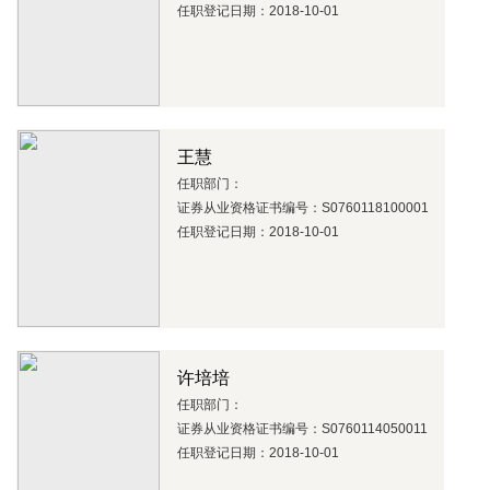
任职登记日期：2018-10-01
王慧
任职部门：
证券从业资格证书编号：S0760118100001
任职登记日期：2018-10-01
许培培
任职部门：
证券从业资格证书编号：S0760114050011
任职登记日期：2018-10-01