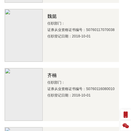
魏懿
任职部门：
证券从业资格证书编号：S0760117070038
任职登记日期：2018-10-01
齐楠
任职部门：
证券从业资格证书编号：S0760116080010
任职登记日期：2018-10-01