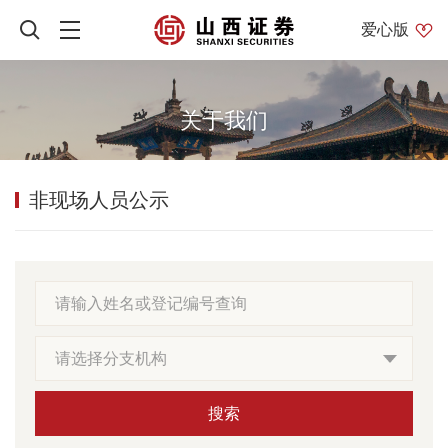
爱心版
关于我们
非现场人员公示
请选择分支机构
搜索