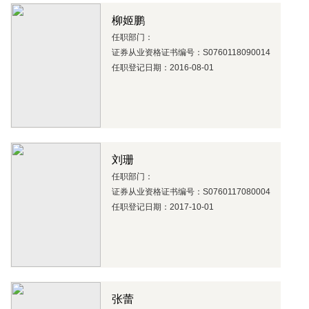
柳姬鹏
任职部门：
证券从业资格证书编号：S0760118090014
任职登记日期：2016-08-01
刘珊
任职部门：
证券从业资格证书编号：S0760117080004
任职登记日期：2017-10-01
张蕾