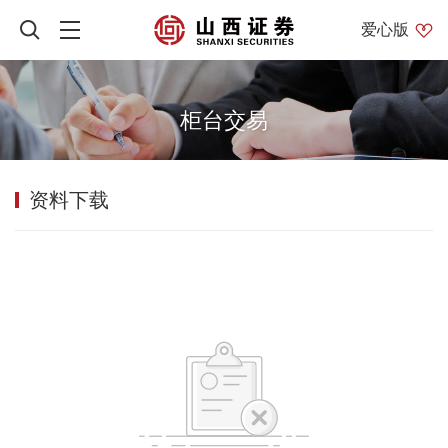
爱心版
柜台交易
资料下载