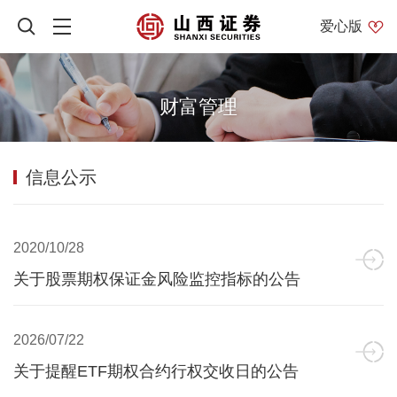
爱心版
财富管理
信息公示
2020/10/28
关于股票期权保证金风险监控指标的公告
2026/07/22
关于提醒ETF期权合约行权交收日的公告