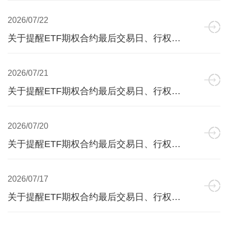
2026/07/22
关于提醒ETF期权合约最后交易日、行权日、到期日的公告
2026/07/21
关于提醒ETF期权合约最后交易日、行权日、到期日的公告
2026/07/20
关于提醒ETF期权合约最后交易日、行权日、到期日的公告
2026/07/17
关于提醒ETF期权合约最后交易日、行权日、到期日的公告