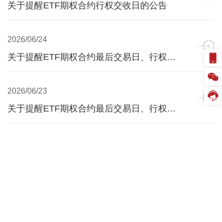
关于提醒ETF期权合约行权交收日的公告
2026/06/24
关于提醒ETF期权合约最后交易日、行权日、到期日的公告
2026/06/23
关于提醒ETF期权合约最后交易日、行权日、到期日的公告
2026/06/22
关于提醒ETF期权合约最后交易日、行权日、到期日的公告
2026/06/18
关于提醒ETF期权合约最后交易日、行权日、到期日的公告