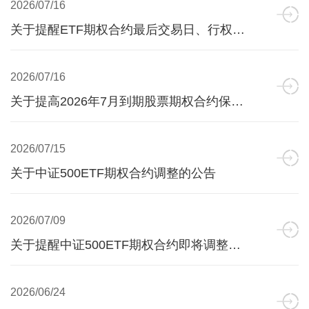
2026/07/16
关于提醒ETF期权合约最后交易日、行权日、到期日的公告
2026/07/16
关于提高2026年7月到期股票期权合约保证金的公告
2026/07/15
关于中证500ETF期权合约调整的公告
2026/07/09
关于提醒中证500ETF期权合约即将调整的公告
2026/06/24